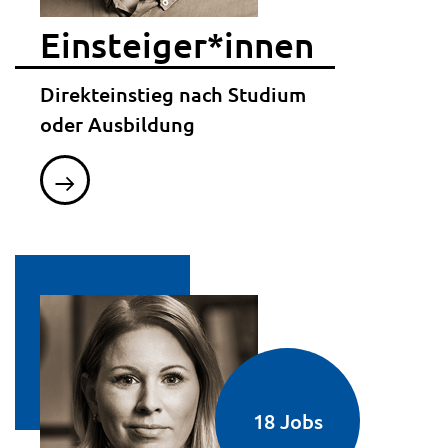
Einsteiger*innen
Direkteinstieg nach Studium
oder Ausbildung
18 Jobs