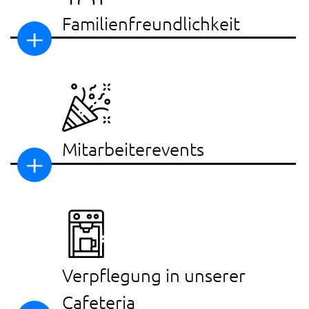
Familienfreundlichkeit
Mitarbeiterevents
Verpflegung in unserer
Cafeteria