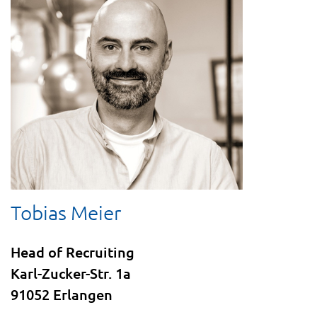
Tobias Meier
Head of Recruiting
Karl-Zucker-Str. 1a
91052 Erlangen