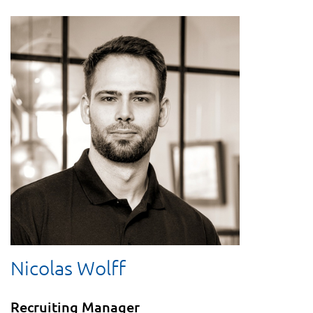
Nicolas Wolff
Recruiting Manager