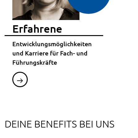
Erfahrene
Entwicklungsmöglichkeiten
und Karriere für Fach- und
Führungskräfte
DEINE BENEFITS BEI UNS