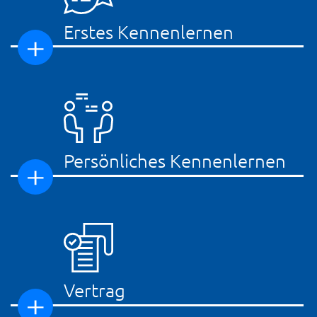
Erstes Kennenlernen
Persönliches Kennenlernen
Vertrag