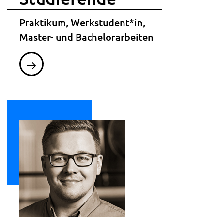
Praktikum, Werkstudent*in,
Master- und Bachelorarbeiten