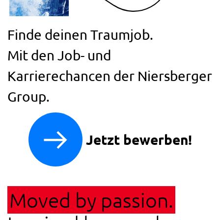
Finde deinen Traumjob.
Mit den Job- und
Karrierechancen der Niersberger
Group.
Jetzt bewerben!
Moved by passion.