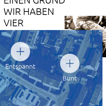
WIR HABEN
VIER
Entspannt
Bunt