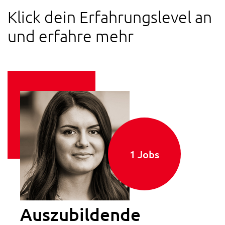
Klick dein Erfahrungslevel an
und erfahre mehr
1 Jobs
Auszubildende