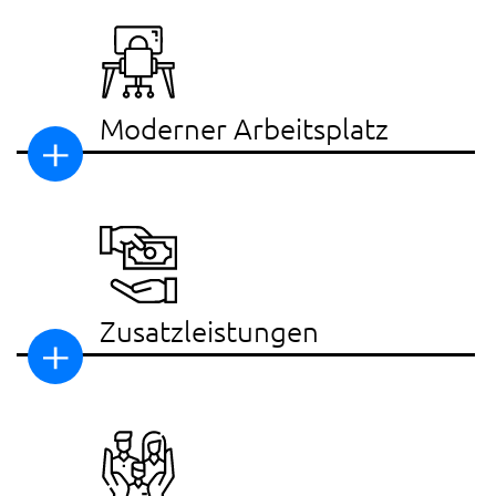
Moderner Arbeitsplatz
Zusatzleistungen