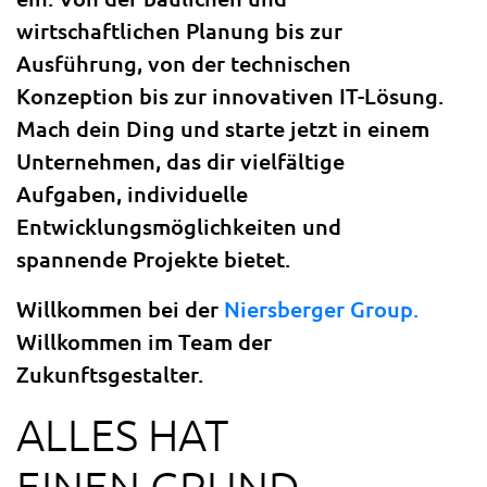
wirtschaftlichen Planung bis zur
Ausführung, von der technischen
Konzeption bis zur innovativen IT-Lösung.
Mach dein Ding und starte jetzt in einem
Unternehmen, das dir vielfältige
Aufgaben, individuelle
Entwicklungsmöglichkeiten und
spannende Projekte bietet.
Willkommen bei der
Niersberger Group.
Willkommen im Team der
Zukunftsgestalter.
ALLES HAT
EINEN GRUND