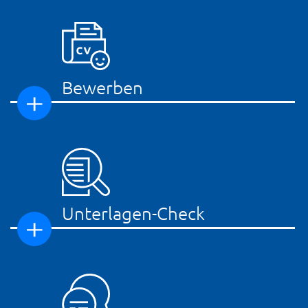
Bewerben
Unterlagen-Check