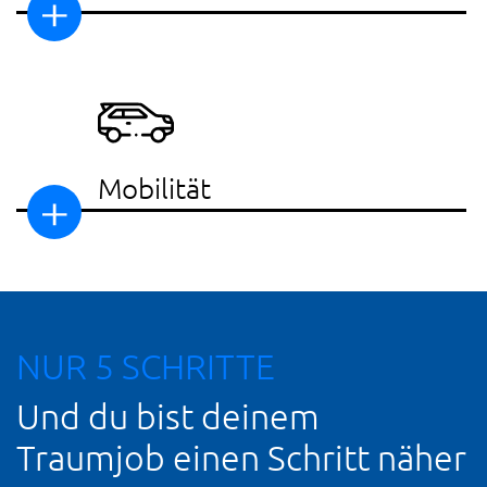
Mobilität
NUR 5 SCHRITTE
Und du bist deinem
Traumjob einen Schritt näher