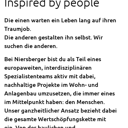
Inspired by people
Die einen warten ein Leben lang auf ihren
Traumjob.
Die anderen gestalten ihn selbst. Wir
suchen die anderen.
Bei Niersberger bist du als Teil eines
europaweiten, interdisziplinären
Spezialistenteams aktiv mit dabei,
nachhaltige Projekte im Wohn- und
Anlagenbau umzusetzen, die immer eines
im Mittelpunkt haben: den Menschen.
Unser ganzheitlicher Ansatz bezieht dabei
die gesamte Wertschöpfungskette mit
ein. Von der baulichen und