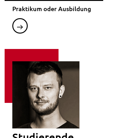
Praktikum oder Ausbildung
Studierende