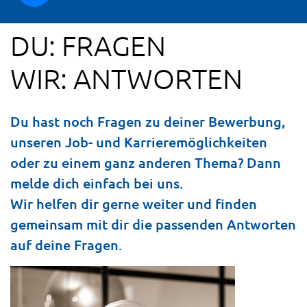
DU: FRAGEN
WIR: ANTWORTEN
Du hast noch Fragen zu deiner Bewerbung,
unseren Job- und Karrieremöglichkeiten
oder zu einem ganz anderen Thema? Dann
melde dich einfach bei uns.
Wir helfen dir gerne weiter und finden
gemeinsam mit dir die passenden Antworten
auf deine Fragen.