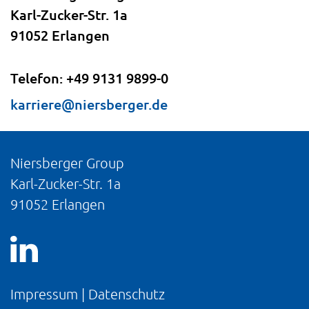
Karl-Zucker-Str. 1a
91052 Erlangen
Telefon:
+49 9131 9899-0
karriere@niersberger.de
Niersberger Group
Karl-Zucker-Str. 1a
91052 Erlangen
Impressum
|
Datenschutz